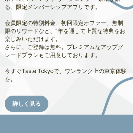
る、限定メンバーシップアプリです。
会員限定の特別料金、初回限定オファー、無制
限のリワードなど、1年を通して上質な特典をお
楽しみいただけます。
さらに、ご登録は無料。プレミアムなアップグ
レードプランもご用意しております。
今すぐTaste Tokyoで、ワンランク上の東京体験
を。
詳しく見る