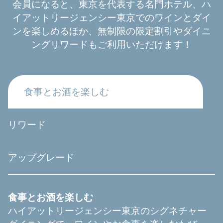
会員になると、東京を代表する名門ホテル、ハ
イアットリージェンシー東京でのワインとダイ
ンを楽しめるほか、無制限の限定割引やダイニ
ングリワードもご利用いただけます！
食事とお酒を楽しむ
リワード
アップグレード
食事とお酒を楽しむ
ハイアットリージェンシー東京のシグネチャー