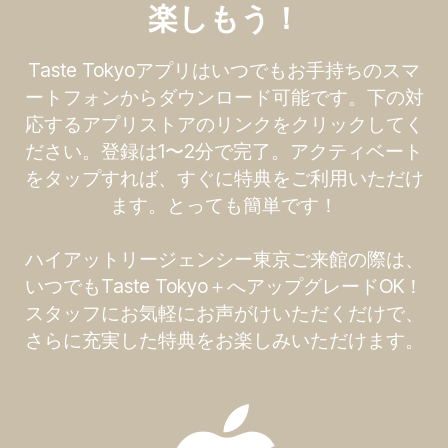
楽しもう！
Taste Tokyoアプリはいつでもお手持ちのスマ
ートフォンからダウンロード可能です。下の対
応するアプリストアのリンクをクリックしてく
ださい。登録は1〜2分で完了。アクティベート
をタップすれば、すぐに特典をご利用いただけ
ます。とっても簡単です！
ハイアットリージェンシー東京ご来館の際は、
いつでもTaste Tokyo＋へアップグレードOK！
スタッフにお気軽にお声がけいただくだけで、
さらに充実した特典をお楽しみいただけます。