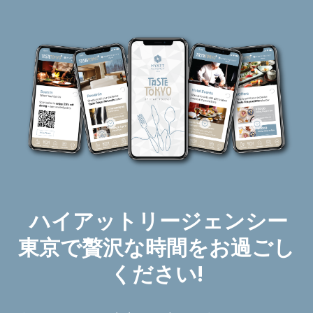
ハイアットリージェンシー
東京で贅沢な時間をお過ごし
ください!