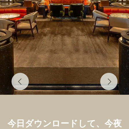
Previous
Next
今日ダウンロードして、今夜