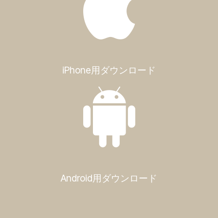
iPhone用ダウンロード
Android用ダウンロード